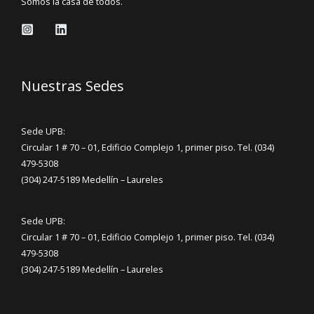
Somos la casa de todos.
Nuestras Sedes
Sede UPB:
Circular 1 # 70 – 01, Edificio Complejo 1, primer piso. Tel. (034)
479-5308
(304) 247-5189 Medellín – Laureles
Sede UPB:
Circular 1 # 70 – 01, Edificio Complejo 1, primer piso. Tel. (034)
479-5308
(304) 247-5189 Medellín – Laureles