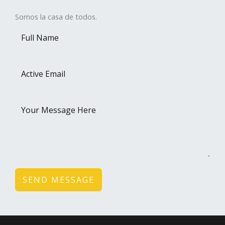
Somos la casa de todos.
SEND MESSAGE